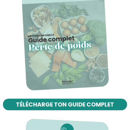
TÉLÉCHARGE TON GUIDE COMPLET