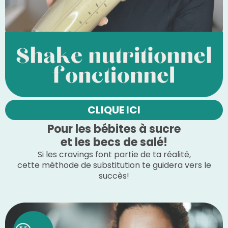
CLIQUE ICI
Pour les bébites à sucre
et les becs de salé!
Si les cravings font partie de ta réalité,
cette méthode de substitution te guidera vers le
succès!