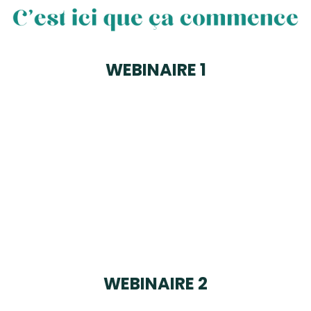
WEBINAIRE 1
WEBINAIRE 2