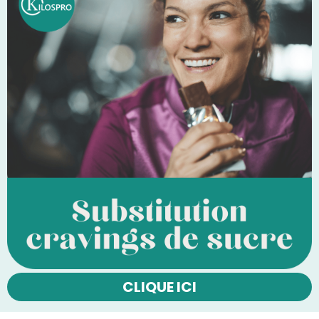
CLIQUE ICI