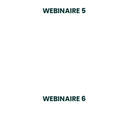
WEBINAIRE 5
WEBINAIRE 6