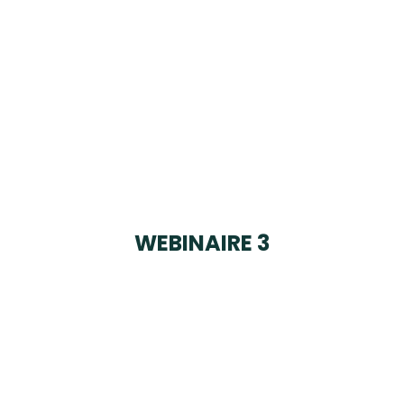
WEBINAIRE 3