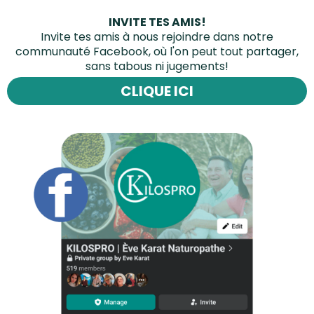
INVITE TES AMIS!
Invite tes amis à nous rejoindre dans notre
communauté Facebook, où l'on peut tout partager,
sans tabous ni jugements!
CLIQUE ICI