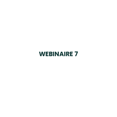
WEBINAIRE 7