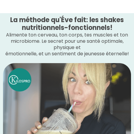
La méthode qu'Éve fait: les shakes
nutritionnels-fonctionnels!
Alimente ton cerveau, ton corps, tes muscles et ton
microbiome. Le secret pour une santé optimale,
physique et
émotionnelle, et un sentiment de jeunesse éternelle!