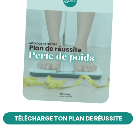
TÉLÉCHARGE TON PLAN DE RÉUSSITE