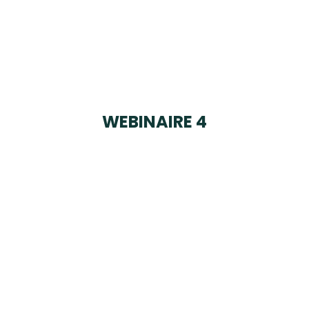
WEBINAIRE 4